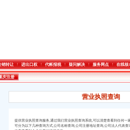
注销转让
进出口权
代帐报税
疑问解决
服务网点
在线核
重庆注册
营业执照查询
提供营业执照查询服务,通过我们营业执照查询系统,可以清楚查看到任何一
可分为以下几种查询方式,公司名称查询,公司注册地址查询,公司法人代表查