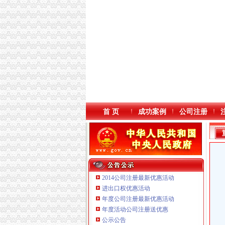
首 页
成功案例
公司注册
2014公司注册最新优惠活动
进出口权优惠活动
年度公司注册最新优惠活动
本站导航
年度活动公司注册送优惠
公示公告