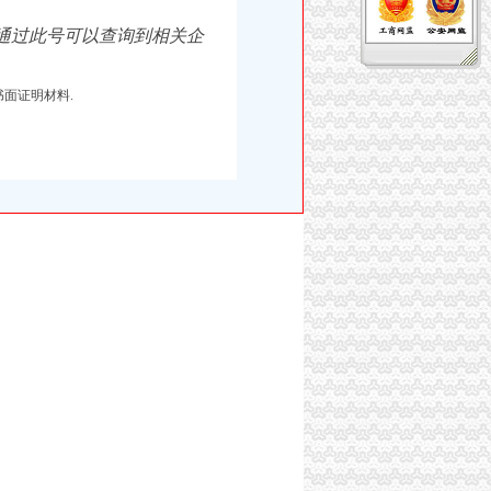
,通过此号可以查询到相关企
面证明材料.