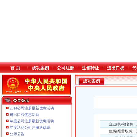
首 页
成功案例
公司注册
注销转让
进出口权
代
成功案例
2014公司注册最新优惠活动
进出口权优惠活动
年度公司注册最新优惠活动
本站导航
企业(机构)名称:
年度活动公司注册送优惠
住所(经营场所):
公示公告