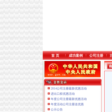
首 页
成功案例
公司注册
2014公司注册最新优惠活动
进出口权优惠活动
年度公司注册最新优惠活动
本站导航
年度活动公司注册送优惠
公示公告