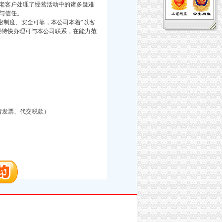
老客户处理了经营活动中的诸多疑难
与信任。
制度、安全可靠，本公司本着“以客
要特快办理可与本公司联系，在能力范
请发票、代交税款）