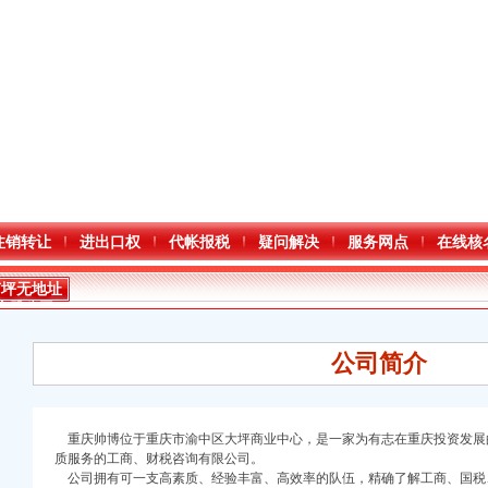
注销转让
进出口权
代帐报税
疑问解决
服务网点
在线核
南坪无地址
注册公司
公司简介
重庆帅博位于重庆市渝中区大坪商业中心，是一家为有志在重庆投资发展
质服务的工商、财税咨询有限公司。
公司拥有可一支高素质、经验丰富、高效率的队伍，精确了解工商、国税