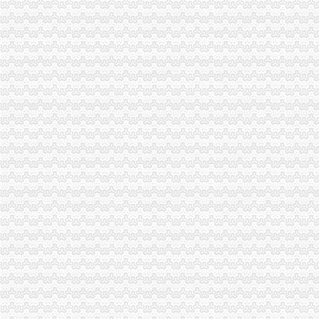
申请查询重庆宏伟环保工程有限公司营业执照办理资料_重庆市公
重庆江北办理营业执照所需的材料【今日推荐网-重庆商标专利/版权】
营业执照网上办只跑一趟工商-今日重庆-华龙网
重庆办理营业执照代账税务代理公司注册可提供地址-直辖市重庆专利
【重庆公司注册,渝北代理记账,代办工商执照,重庆营业执照代办】
重庆渝北区公司注册代理记账营业执照办理
重庆个体户营业执照办理流程。--在线律咨询|律师365(.com)
【在重庆北部新区创业要办营业执照找我们代办吧,服务更优】渝
重庆办营业执照+σσ-扣扣号d5i8w_编程语言在线培训
重庆个人资企业工商登记办理营业执照管理细则_重庆慢牛工商咨询_
重庆办理营业执照公司_执照代办-益记财务公司_【会计服务】
重庆市渝北区营业执照办理手续|营业执照代办-益记财务公司_【会计服
重庆南坪办理企业营业执照多少钱？重庆恒茂投资管理有限公司
【重庆君信工商咨询事务所_君信工商,新公司注册,办理营业执照等
在重庆如何办理营业执照？_110网
重庆怎样办理营业执照-重庆齐齐代理记帐--供应信息-环球经贸网
重庆公司注册、重庆代办营业执照、重庆代办公司
重庆巧蓉财务|重庆工商代办公司-重庆公司注册-重庆代办营业执照-重庆
【开公司办营业执照哪家快？重庆江北代办营业执照【渝盾】快】
重庆办理营业执照哪里好_工商执照代办-益记财务公司_【会计服务】
在重庆如何办理营业执照？-找网（）