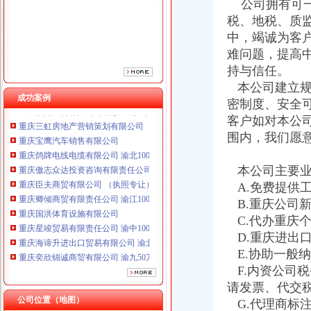
公司拥有可一
重庆臣夫商贸有限公司 （执照专让）
税、地税、质
重庆卿倾商贸有限责任公司 渝江100万 （工商注册）
中，竭诚为客
重庆国洪体育设施有限公司
难问题，提高
重庆星竣贸易有限责任公司 渝中100万 （进出口权）
持与信任。
重庆海谛升进出口贸易有限公司 渝北100万 （进出口权）
本公司建立规
重庆奕欣锦诚商贸有限公司 渝九50万 （工商注册）
成功案例
重庆信同广告有限公司 渝沙50万 （工商注册）
密制度、安全
重庆三虹房地产营销策划有限公司
客户如对本公
重庆宝鹰汽车销售有限公司
围内，我们愿
重庆鸽牌电线电缆有限公司 渝北10010万 (进出口权)
重庆傲志众达投资咨询有限责任公司 渝九1000万 （增资）
本公司主要业
重庆臣夫商贸有限公司 （执照专让）
A.免费提供
重庆卿倾商贸有限责任公司 渝江100万 （工商注册）
B.重庆公司
重庆国洪体育设施有限公司
重庆星竣贸易有限责任公司 渝中100万 （进出口权）
C.代办重庆
重庆海谛升进出口贸易有限公司 渝北100万 （进出口权）
D.重庆进出
重庆奕欣锦诚商贸有限公司 渝九50万 （工商注册）
E.协助一般
重庆信同广告有限公司 渝沙50万 （工商注册）
F.内资公司
重庆三虹房地产营销策划有限公司
请发票、代交
重庆宝鹰汽车销售有限公司
公司位置（地图）
G.代理商标