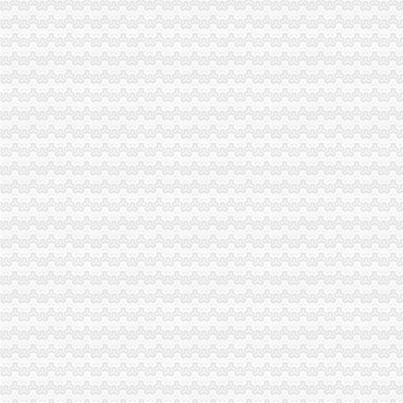
重庆如何办理营业执照-齐齐代理记帐-（图）-供应信息-环球经贸网
请问一下我刚开了一家正宗重庆酸辣,去办营业执照她们说不能用
重庆江北办理营业执照收费标准-商务服务-*一金融网