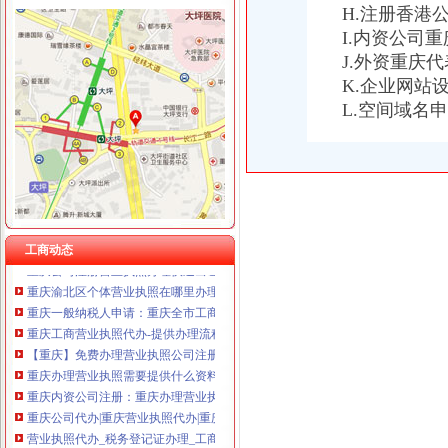
H.注册香港
I.内资公司
J.外资重庆
K.企业网站
重庆无地址办营业执照
重庆市办营业执照hl-shisong的日志-网易博客
L.空间域名
【重庆主城区专业办理营业执照、公司代帐、验资重庆工商代办】价格
重庆江北办理营业执照哪家公司好
重庆如何办理营业执照-商务服务-珠海新闻
重庆营业执照代办之无地址注册公司的解析-爱喇叭网
重庆工商所办营业执照需要些什么手续
重庆办营业执照没有房产证怎么办-租的店铺没房产证如何办营业执
工商动态
重庆公司注册营业执照办理快速出证地址挂靠【今日推荐网-重庆工商/
重庆渝北区个体营业执照在哪里办理_问答-【中国工商注册网】
重庆一般纳税人申请：重庆全市工商注册、营业执照、记帐报税等服务
重庆工商营业执照代办-提供办理流程价格-重庆益记财务咨询有限公司
【重庆】免费办理营业执照公司注册代理记账-重庆58同城
重庆办理营业执照需要提供什么资料-商务服务-久久信息网
重庆内资公司注册：重庆办理营业执照公司注册-重庆爱问分类
重庆公司代办|重庆营业执照代办|重庆代理记账|重庆公司注册|重庆公司
营业执照代办_税务登记证办理_工商局核名-重庆帅博工商
【开公司在哪里办营业执照？重庆江北营业执照代办快捷方便【渝盾】