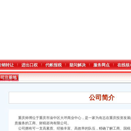
注销转让
进出口权
代帐报税
疑问解决
服务网点
在线核
公司注册地
址要求
公司简介
重庆帅博位于重庆市渝中区大坪商业中心，是一家为有志在重庆投资发展
质服务的工商、财税咨询有限公司。
公司拥有可一支高素质、经验丰富、高效率的队伍，精确了解工商、国税