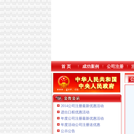
首 页
成功案例
公司注册
2014公司注册最新优惠活动
进出口权优惠活动
年度公司注册最新优惠活动
本站导航
年度活动公司注册送优惠
公示公告