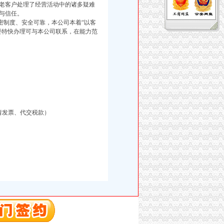
老客户处理了经营活动中的诸多疑难
与信任。
制度、安全可靠，本公司本着“以客
要特快办理可与本公司联系，在能力范
请发票、代交税款）