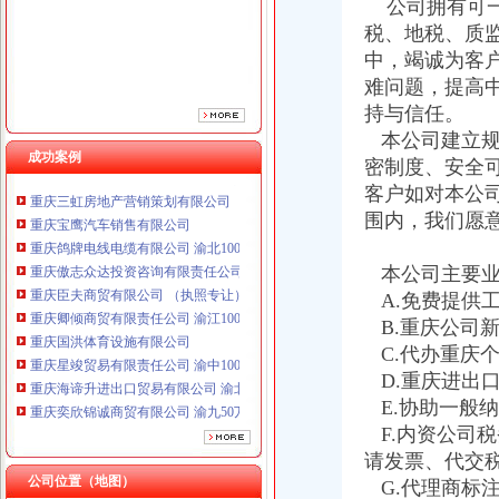
公司拥有可一
重庆臣夫商贸有限公司 （执照专让）
税、地税、质
重庆卿倾商贸有限责任公司 渝江100万 （工商注册）
中，竭诚为客
重庆国洪体育设施有限公司
难问题，提高
重庆星竣贸易有限责任公司 渝中100万 （进出口权）
持与信任。
重庆海谛升进出口贸易有限公司 渝北100万 （进出口权）
重庆奕欣锦诚商贸有限公司 渝九50万 （工商注册）
本公司建立规
成功案例
重庆信同广告有限公司 渝沙50万 （工商注册）
密制度、安全
重庆三虹房地产营销策划有限公司
客户如对本公
重庆宝鹰汽车销售有限公司
围内，我们愿
重庆鸽牌电线电缆有限公司 渝北10010万 (进出口权)
重庆傲志众达投资咨询有限责任公司 渝九1000万 （增资）
本公司主要业
重庆臣夫商贸有限公司 （执照专让）
A.免费提供
重庆卿倾商贸有限责任公司 渝江100万 （工商注册）
重庆国洪体育设施有限公司
B.重庆公司
重庆星竣贸易有限责任公司 渝中100万 （进出口权）
C.代办重庆
重庆海谛升进出口贸易有限公司 渝北100万 （进出口权）
D.重庆进出
重庆奕欣锦诚商贸有限公司 渝九50万 （工商注册）
E.协助一般
重庆信同广告有限公司 渝沙50万 （工商注册）
F.内资公司
重庆三虹房地产营销策划有限公司
请发票、代交
重庆宝鹰汽车销售有限公司
公司位置（地图）
G.代理商标