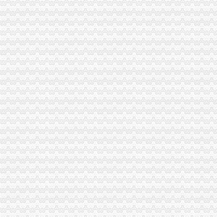
无地址注册公司-深圳58同城
合肥无地址注册公司专业
无地址注册公司深圳注册公司代理记账,无地址注册公司深圳注册公
【深圳无地址公司注册-深圳无地址注册公司-无办公场所注册公司】价
无地址注册公司_2017新公司注册信息-58建筑网
上海无地址注册公司-商务服务
无地址注册公司【今日推荐网-长沙中介】
无地址注册公司会不会有问题?-知乎
“无地址”注册公司可以吗？_搜狐科技_搜狐网
【无地址注册公司代理深圳注册公司无地址注册公司深圳注册公司】
公司注册,成都无地址注册公司-成都银谷会计师事务所
无地址注册厂家_无地址注册厂家/公司-阿里巴巴公司页
无地址注册公司.docx
无地址注册公司[好网角文章收]
无地址注册公司,开对公账户,申请一般纳税人_百度经验
无资金无地址注册公司全市较低价-深圳58同城
广州无地址怎么注册公司-久久信息网
广州无地址注册公司提供注册地址无资金注册查询公司名字【价格,
公司注册-提供代理注册公司服务无地址注册公司-国内公司注册尽在阿
上海无注册地址注册公司_百度经验
无地址注册公司-水源地投资的日志-网易博客