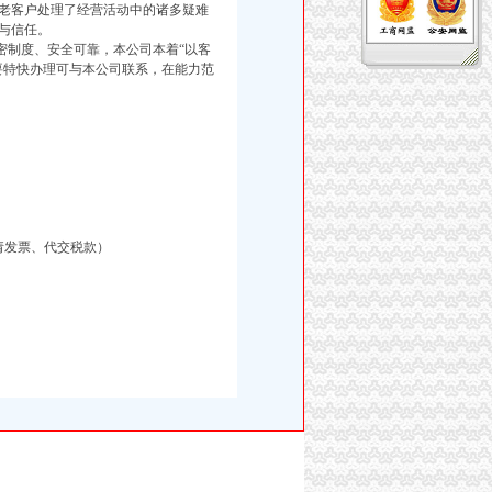
老客户处理了经营活动中的诸多疑难
与信任。
制度、安全可靠，本公司本着“以客
要特快办理可与本公司联系，在能力范
请发票、代交税款）