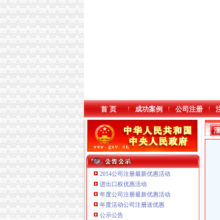
首 页
成功案例
公司注册
2014公司注册最新优惠活动
进出口权优惠活动
年度公司注册最新优惠活动
本站导航
重庆鸽牌电线电缆有限公司 渝北10010万 (进出
年度活动公司注册送优惠
重庆傲志众达投资咨询有限责任公司 渝九1000
公示公告